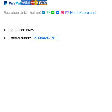
Bestehen Unklarheiten?
Kontaktiere uns!
Hersteller: BMW
Ersetzt durch:
51135A39378