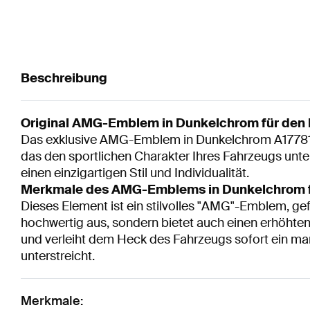
Beschreibung
Original AMG-Emblem in Dunkelchrom für den K
Das exklusive AMG-Emblem in Dunkelchrom A1778179
das den sportlichen Charakter Ihres Fahrzeugs unte
einen einzigartigen Stil und Individualität.
Merkmale des AMG-Emblems in Dunkelchrom fü
Dieses Element ist ein stilvolles "AMG"-Emblem, gef
hochwertig aus, sondern bietet auch einen erhöht
und verleiht dem Heck des Fahrzeugs sofort ein ma
unterstreicht.
Merkmale: