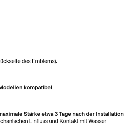
ückseite des Emblems).
Modellen kompatibel.
maximale Stärke etwa 3 Tage nach der Installation
mechanischen Einfluss und Kontakt mit Wasser