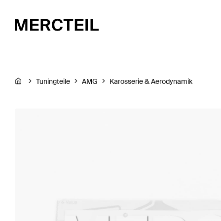
Tuningteile
AMG
Karosserie & Aerodynamik