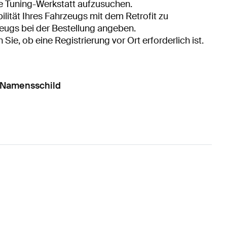
te Tuning-Werkstatt aufzusuchen.
ilität Ihres Fahrzeugs mit dem Retrofit zu
rzeugs bei der Bestellung angeben.
ie, ob eine Registrierung vor Ort erforderlich ist.
-Namensschild