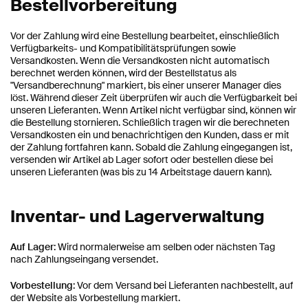
Bestellvorbereitung
Vor der Zahlung wird eine Bestellung bearbeitet, einschließlich
Verfügbarkeits- und Kompatibilitätsprüfungen sowie
Versandkosten. Wenn die Versandkosten nicht automatisch
berechnet werden können, wird der Bestellstatus als
"Versandberechnung" markiert, bis einer unserer Manager dies
löst. Während dieser Zeit überprüfen wir auch die Verfügbarkeit bei
unseren Lieferanten. Wenn Artikel nicht verfügbar sind, können wir
die Bestellung stornieren. Schließlich tragen wir die berechneten
Versandkosten ein und benachrichtigen den Kunden, dass er mit
der Zahlung fortfahren kann. Sobald die Zahlung eingegangen ist,
versenden wir Artikel ab Lager sofort oder bestellen diese bei
unseren Lieferanten (was bis zu 14 Arbeitstage dauern kann).
Inventar- und Lagerverwaltung
Auf Lager
: Wird normalerweise am selben oder nächsten Tag
nach Zahlungseingang versendet.
Vorbestellung
: Vor dem Versand bei Lieferanten nachbestellt, auf
der Website als Vorbestellung markiert.