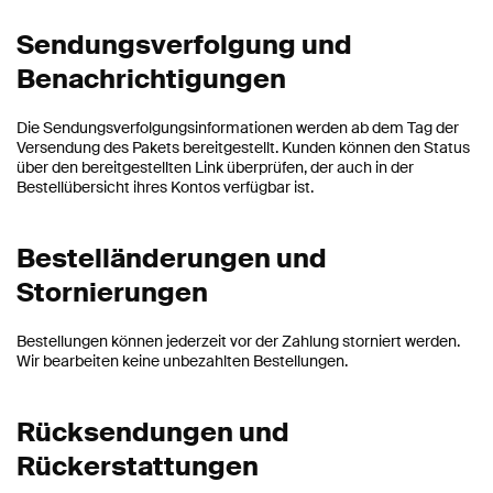
Sendungsverfolgung und
Benachrichtigungen
Die Sendungsverfolgungsinformationen werden ab dem Tag der
Versendung des Pakets bereitgestellt. Kunden können den Status
über den bereitgestellten Link überprüfen, der auch in der
Bestellübersicht ihres Kontos verfügbar ist.
Bestelländerungen und
Stornierungen
Bestellungen können jederzeit vor der Zahlung storniert werden.
Wir bearbeiten keine unbezahlten Bestellungen.
Rücksendungen und
Rückerstattungen