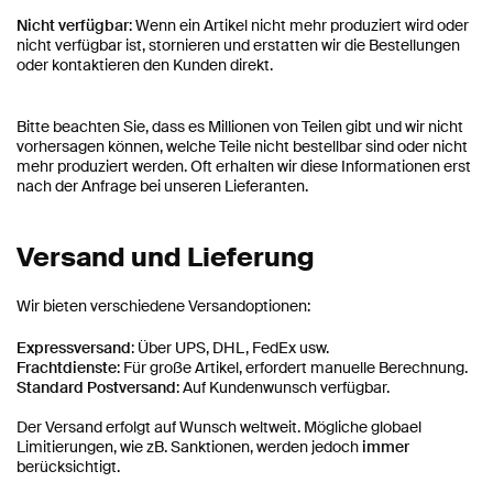
Nicht verfügbar
: Wenn ein Artikel nicht mehr produziert wird oder
nicht verfügbar ist, stornieren und erstatten wir die Bestellungen
oder kontaktieren den Kunden direkt.
Bitte beachten Sie, dass es Millionen von Teilen gibt und wir nicht
vorhersagen können, welche Teile nicht bestellbar sind oder nicht
mehr produziert werden. Oft erhalten wir diese Informationen erst
nach der Anfrage bei unseren Lieferanten.
Versand und Lieferung
Wir bieten verschiedene Versandoptionen:
Expressversand
: Über UPS, DHL, FedEx usw.
Frachtdienste
: Für große Artikel, erfordert manuelle Berechnung.
Standard Postversand
: Auf Kundenwunsch verfügbar.
Der Versand erfolgt auf Wunsch weltweit. Mögliche globael
Limitierungen, wie zB. Sanktionen, werden jedoch
immer
berücksichtigt.