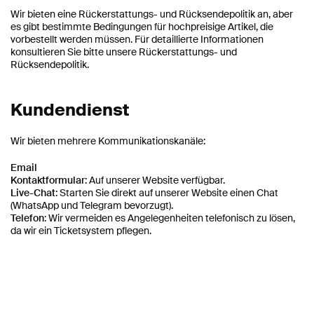
Wir bieten eine Rückerstattungs- und Rücksendepolitik an, aber
es gibt bestimmte Bedingungen für hochpreisige Artikel, die
vorbestellt werden müssen. Für detaillierte Informationen
konsultieren Sie bitte unsere Rückerstattungs- und
Rücksendepolitik.
Kundendienst
Wir bieten mehrere Kommunikationskanäle:
Email
Kontaktformular
: Auf unserer Website verfügbar.
Live-Chat
: Starten Sie direkt auf unserer Website einen Chat
(WhatsApp und Telegram bevorzugt).
Telefon
: Wir vermeiden es Angelegenheiten telefonisch zu lösen,
da wir ein Ticketsystem pflegen.