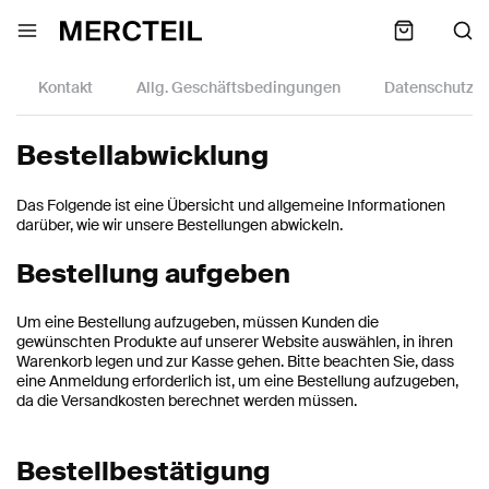
Kontakt
Allg. Geschäftsbedingungen
Datenschutzric
Bestellabwicklung
Das Folgende ist eine Übersicht und allgemeine Informationen
darüber, wie wir unsere Bestellungen abwickeln.
Bestellung aufgeben
Um eine Bestellung aufzugeben, müssen Kunden die
gewünschten Produkte auf unserer Website auswählen, in ihren
Warenkorb legen und zur Kasse gehen. Bitte beachten Sie, dass
eine Anmeldung erforderlich ist, um eine Bestellung aufzugeben,
da die Versandkosten berechnet werden müssen.
Bestellbestätigung