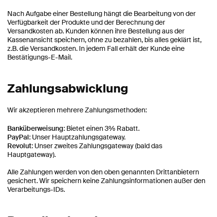
Nach Aufgabe einer Bestellung hängt die Bearbeitung von der
Verfügbarkeit der Produkte und der Berechnung der
Versandkosten ab. Kunden können ihre Bestellung aus der
Kassenansicht speichern, ohne zu bezahlen, bis alles geklärt ist,
z.B. die Versandkosten. In jedem Fall erhält der Kunde eine
Bestätigungs-E-Mail.
Zahlungsabwicklung
Wir akzeptieren mehrere Zahlungsmethoden:
Banküberweisung
: Bietet einen 3% Rabatt.
PayPal
: Unser Hauptzahlungsgateway.
Revolut
: Unser zweites Zahlungsgateway (bald das
Hauptgateway).
Alle Zahlungen werden von den oben genannten Drittanbietern
gesichert. Wir speichern keine Zahlungsinformationen außer den
Verarbeitungs-IDs.