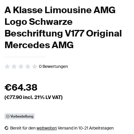
A Klasse Limousine AMG
Logo Schwarze
Beschriftung V177 Original
Mercedes AMG
0
Bewertungen
€
64.38
(€
77.90
incl. 21% LV VAT)
Vorbestellung
Bereit für den
weltweiten
Versand in 10-21 Arbeitstagen