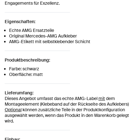
Engagements für Exzellenz.
Eigenschaften:
Echte AMG Ersatzteile
Original Mercedes-AMG Aufkleber
AMG-Etikett mit selbstklebender Schicht
Produktbeschreibung:
Farbe: schwarz
Oberfläche: matt
Lieferumfang:
Dieses Angebot umfasst das echte AMG-Label
mit
dem
Montageelement (Klebeband auf der Rückseite des Aufklebers)
Optional
können zusätzliche Teile in der Produktkonfiguration
ausgewählt werden, wenn das Produkt in den Warenkorb gelegt
wird.
Einbau: