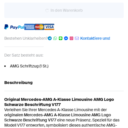
In den Warenkorb
Bestehen Unklarheiten?
Kontaktiere uns!
Der Satz besteht aus:
AMG Schriftzug (1 St.)
Beschreibung
Original Mercedes-AMG A-Klasse Limousine AMG Logo
Schwarze Beschriftung V177
Verleihen Sie Ihrer Mercedes A-Klasse Limousine mit der
originalen Mercedes-AMG A-Klasse Limousine AMG Logo
Schwarze Beschriftung V177
eine neue Präsenz. Speziell für das
Modell V177 entworfen, symbolisiert dieses authentische AMG-