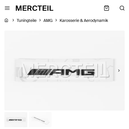
Tuningteile
AMG
Karosserie & Aerodynamik