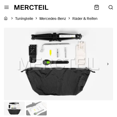
Tuningteile
Mercedes-Benz
Räder & Reifen