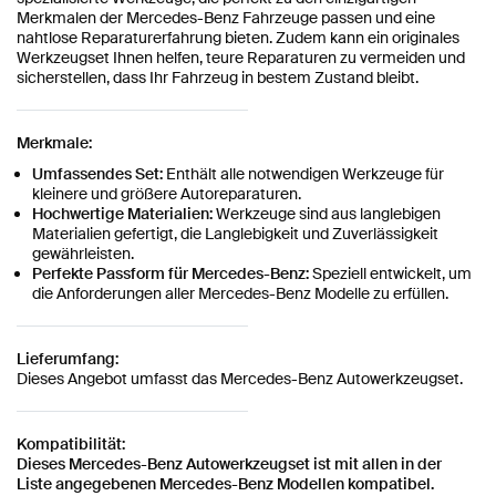
Merkmalen der Mercedes-Benz Fahrzeuge passen und eine
nahtlose Reparaturerfahrung bieten. Zudem kann ein originales
Werkzeugset Ihnen helfen, teure Reparaturen zu vermeiden und
sicherstellen, dass Ihr Fahrzeug in bestem Zustand bleibt.
Merkmale:
Umfassendes Set:
Enthält alle notwendigen Werkzeuge für
kleinere und größere Autoreparaturen.
Hochwertige Materialien:
Werkzeuge sind aus langlebigen
Materialien gefertigt, die Langlebigkeit und Zuverlässigkeit
gewährleisten.
Perfekte Passform für Mercedes-Benz:
Speziell entwickelt, um
die Anforderungen aller Mercedes-Benz Modelle zu erfüllen.
Lieferumfang:
Dieses Angebot umfasst das Mercedes-Benz Autowerkzeugset.
Kompatibilität:
Dieses Mercedes-Benz Autowerkzeugset ist mit allen in der
Liste angegebenen Mercedes-Benz Modellen kompatibel.