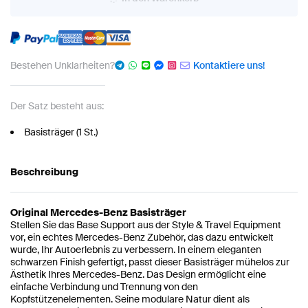
Bestehen Unklarheiten?
Kontaktiere uns!
Der Satz besteht aus:
Basisträger (1 St.)
Beschreibung
Original Mercedes-Benz Basisträger
Stellen Sie das Base Support aus der Style & Travel Equipment
vor, ein echtes Mercedes-Benz Zubehör, das dazu entwickelt
wurde, Ihr Autoerlebnis zu verbessern. In einem eleganten
schwarzen Finish gefertigt, passt dieser Basisträger mühelos zur
Ästhetik Ihres Mercedes-Benz. Das Design ermöglicht eine
einfache Verbindung und Trennung von den
Kopfstützenelementen. Seine modulare Natur dient als