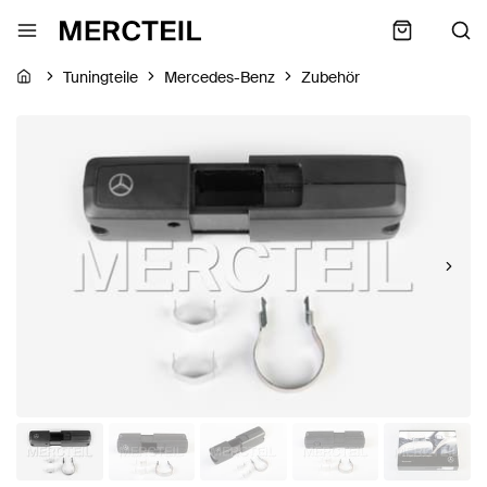
Tuningteile
Mercedes-Benz
Zubehör