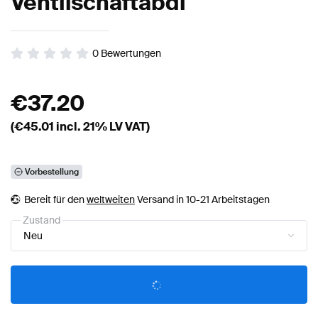
Ventilschaftabdi
0
Bewertungen
€
37.20
(€
45.01
incl. 21% LV VAT)
Vorbestellung
Bereit für den
weltweiten
Versand in 10-21 Arbeitstagen
Zustand
Neu