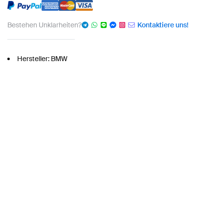
Bestehen Unklarheiten?
Kontaktiere uns!
Hersteller: BMW