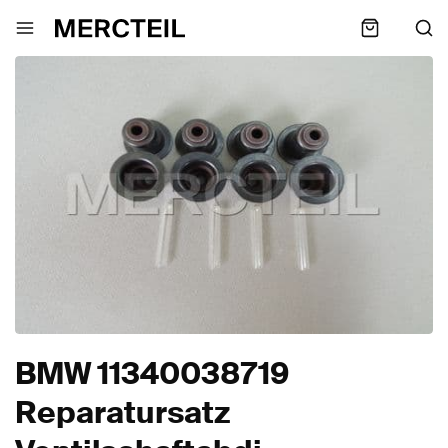
BMW 11340038719
Reparatursatz