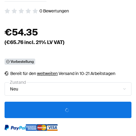
0
Bewertungen
€
54.35
(€
65.76
incl. 21% LV VAT)
Vorbestellung
Bereit für den
weltweiten
Versand in 10-21 Arbeitstagen
Zustand
Neu