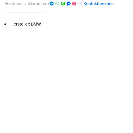
Bestehen Unklarheiten?
Kontaktiere uns!
Hersteller: BMW