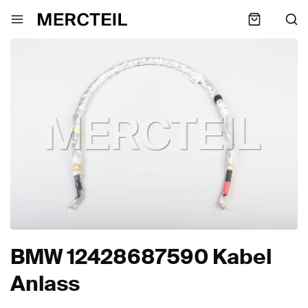
BMW 12428687590 Kabel
Anlass