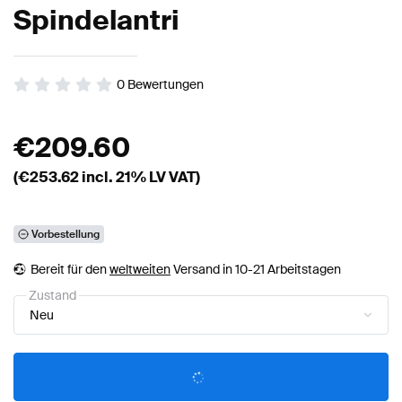
Spindelantri
0
Bewertungen
€
209.60
(€
253.62
incl. 21% LV VAT)
Vorbestellung
Bereit für den
weltweiten
Versand in 10-21 Arbeitstagen
Zustand
Neu