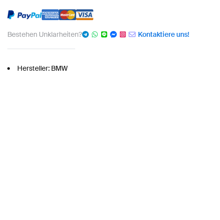
Bestehen Unklarheiten?
Kontaktiere uns!
Hersteller: BMW