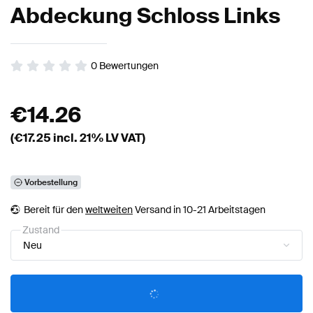
Abdeckung Schloss Links
0
Bewertungen
€
14.26
(€
17.25
incl. 21% LV VAT)
Vorbestellung
Bereit für den
weltweiten
Versand in 10-21 Arbeitstagen
Zustand
Neu