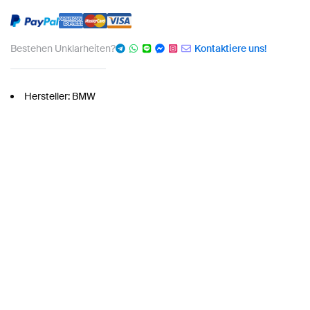
Bestehen Unklarheiten?
Kontaktiere uns!
Hersteller: BMW