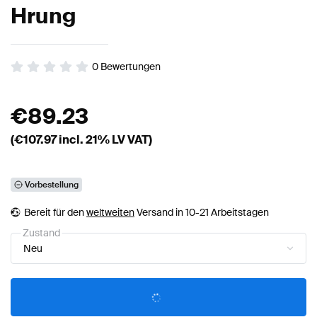
Hrung
0
Bewertungen
€
89.23
(€
107.97
incl. 21% LV VAT)
Vorbestellung
Bereit für den
weltweiten
Versand in 10-21 Arbeitstagen
Zustand
Neu