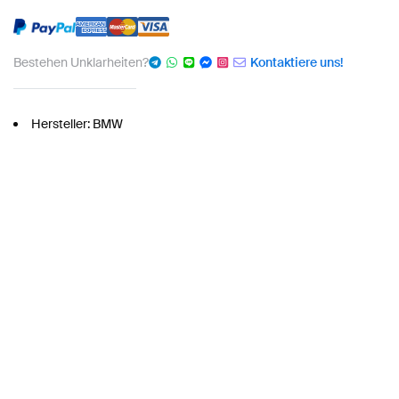
Bestehen Unklarheiten?
Kontaktiere uns!
Hersteller: BMW