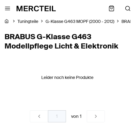
Tuningteile
G-Klasse G463 MOPF (2000 - 2012)
BRAB
BRABUS G-Klasse G463
Modellpflege Licht & Elektronik
Leider noch keine Produkte
von
1