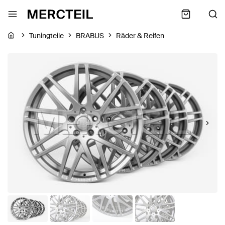
Tuningteile
BRABUS
Räder & Reifen