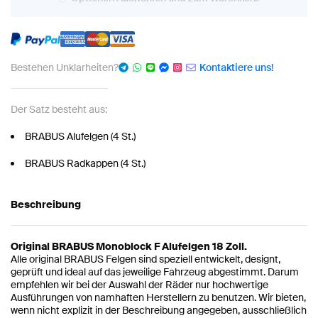
Bestehen Unklarheiten?
Kontaktiere uns!
Der Satz besteht aus:
BRABUS Alufelgen (4 St.)
BRABUS Radkappen (4 St.)
Beschreibung
Original BRABUS Monoblock F Alufelgen 18 Zoll.
Alle original BRABUS Felgen sind speziell entwickelt, designt,
geprüft und ideal auf das jeweilige Fahrzeug abgestimmt. Darum
empfehlen wir bei der Auswahl der Räder nur hochwertige
Ausführungen von namhaften Herstellern zu benutzen. Wir bieten,
wenn nicht explizit in der Beschreibung angegeben, ausschließlich