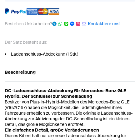
Bestehen Unklarheiten?
Kontaktiere uns!
Der Satz besteht aus:
Ladeanschluss-Abdeckung (1 Stk.)
Beschreibung
DC-Ladeanschluss-Abdeckung für Mercedes-Benz GLE
Hybrid: Der Schlüssel zur Schnellladung
Besitzer von Plug-in-Hybrid-Modellen des Mercedes-Benz GLE
(V167/C167) haben die Möglichkeit, die Ladefähigkeiten ihres
Fahrzeugs erheblich zu verbessern. Die originale Ladeanschluss-
Abdeckung zur Aktivierung der DC-Schnellladung ist ein kleines
Detail, das große Möglichkeiten eröffnet.
Ein einfaches Detail, große Veränderungen
Dieses Kit enthält nur die neue Ladeanschluss-Abdeckung für