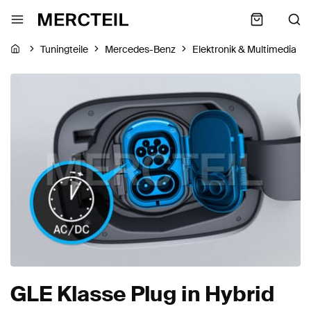
Tuningteile
Mercedes-Benz
Elektronik & Multimedia
GLE Klasse Plug in Hybrid