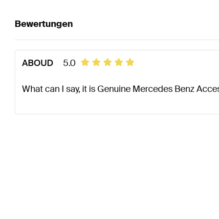
Bewertungen
ABOUD
5.0
What can I say, it is Genuine Mercedes Benz Acce