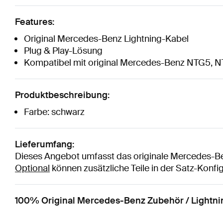
Features:
Original Mercedes-Benz Lightning-Kabel
Plug & Play-Lösung
Kompatibel mit original Mercedes-Benz NTG5, NT
Produktbeschreibung:
Farbe: schwarz
Lieferumfang:
Dieses Angebot umfasst das originale Mercedes-Be
Optional
können zusätzliche Teile in der Satz-Konf
100% Original Mercedes-Benz Zubehör / Lightni