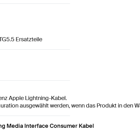
G5.5 Ersatzteile
nz Apple Lightning-Kabel.
iguration ausgewählt werden, wenn das Produkt in den W
ng Media Interface Consumer Kabel