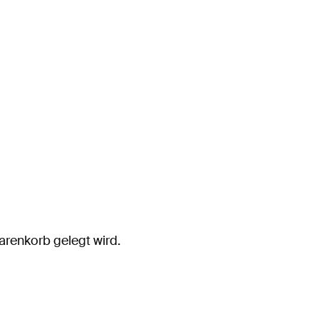
arenkorb gelegt wird.