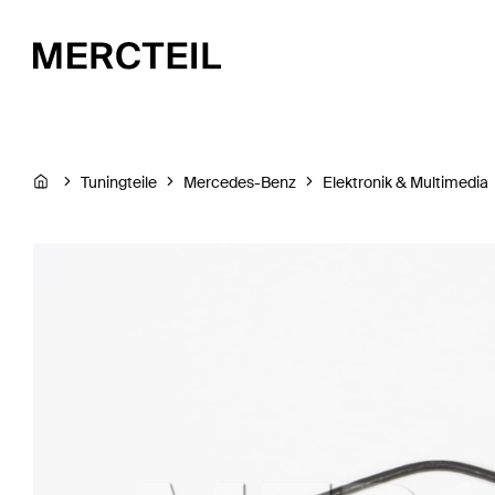
Tuningteile
Mercedes-Benz
Elektronik & Multimedia