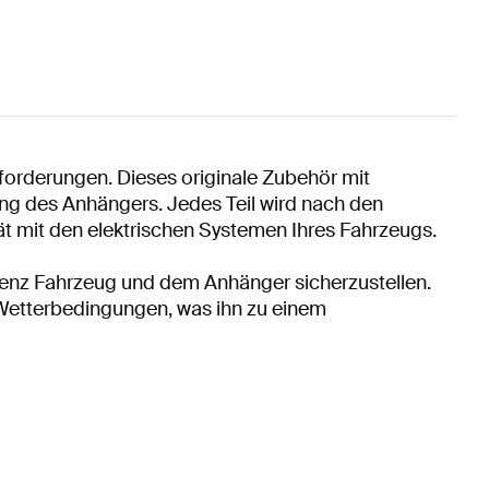
orderungen. Dieses originale Zubehör mit
ng des Anhängers. Jedes Teil wird nach den
ät mit den elektrischen Systemen Ihres Fahrzeugs.
Benz Fahrzeug und dem Anhänger sicherzustellen.
 Wetterbedingungen, was ihn zu einem