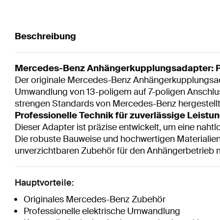
Beschreibung
Mercedes-Benz Anhängerkupplungsadapter: Pr
Der originale Mercedes-Benz Anhängerkupplungsada
Umwandlung von 13-poligem auf 7-poligen Anschluss
strengen Standards von Mercedes-Benz hergestellt u
Professionelle Technik für zuverlässige Leistu
Dieser Adapter ist präzise entwickelt, um eine na
Die robuste Bauweise und hochwertigen Materialien 
unverzichtbaren Zubehör für den Anhängerbetrieb 
Hauptvorteile:
Originales Mercedes-Benz Zubehör
Professionelle elektrische Umwandlung