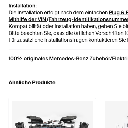
Installation:
Die Installation erfolgt nach dem einfachen
Plug & 
Mithilfe der VIN (Fahrzeug-Identifikationsnumme
Kompatibilität oder Installation haben, geben Sie bi
Bitte beachten Sie, dass die örtlichen Vorschriften 
Für zusätzliche Installationsfragen kontaktieren Si
100% originales Mercedes-Benz Zubehör/Elektr
Ähnliche Produkte