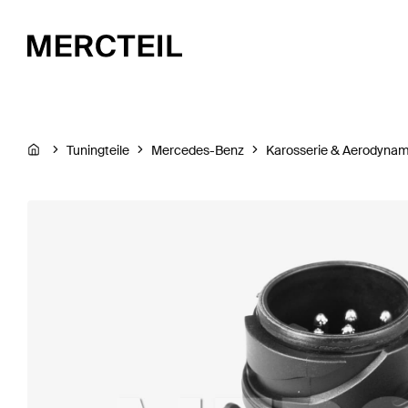
Tuningteile
Mercedes-Benz
Karosserie & Aerodynam