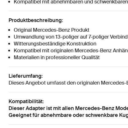
Kompatibel mit abnehmbaren und schwenkbare
Produktbeschreibung:
Original Mercedes-Benz Produkt
Umwandlung von 13-poliger auf 7-poliger Verbin
Witterungsbeständige Konstruktion
Kompatibel mit originalen Mercedes-Benz Anhä
Materialien in professioneller Qualität
Lieferumfang:
Dieses Angebot umfasst den originalen Mercedes-
Kompatibilität:
Dieser Adapter ist mit allen Mercedes-Benz Mode
Geeignet für abnehmbare oder schwenkbare Ku