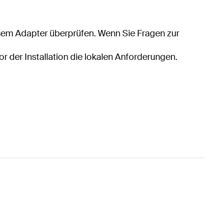
esem Adapter überprüfen. Wenn Sie Fragen zur
or der Installation die lokalen Anforderungen.