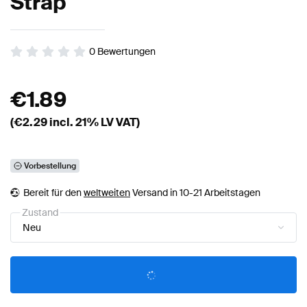
Strap
0
Bewertungen
€
1.89
(€
2.29
incl. 21% LV VAT)
Vorbestellung
Bereit für den
weltweiten
Versand in 10-21 Arbeitstagen
Zustand
Neu