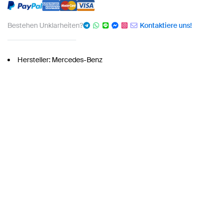
Bestehen Unklarheiten?
Kontaktiere uns!
Hersteller: Mercedes-Benz