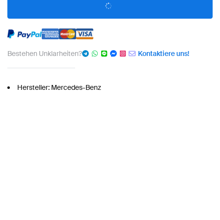
Bestehen Unklarheiten?
Kontaktiere uns!
Hersteller: Mercedes-Benz