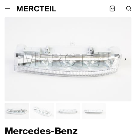
Mercedes-Benz