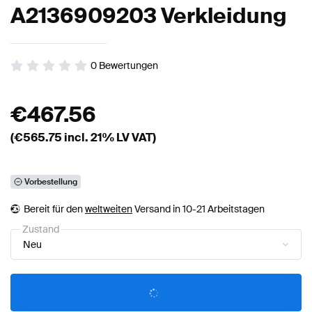
A2136909203 Verkleidung
0
Bewertungen
€
467.56
(€
565.75
incl. 21% LV VAT)
Vorbestellung
Bereit für den
weltweiten
Versand in 10-21 Arbeitstagen
Zustand
Neu