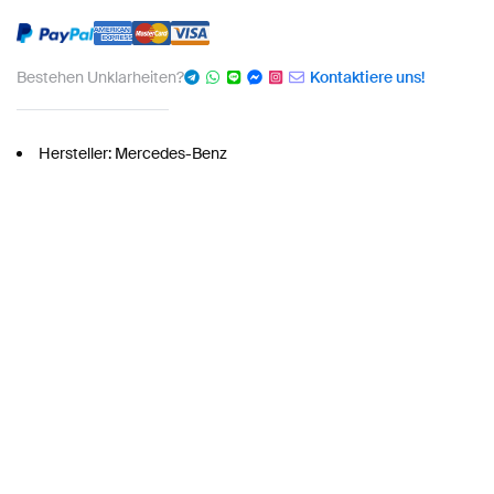
Bestehen Unklarheiten?
Kontaktiere uns!
Hersteller: Mercedes-Benz