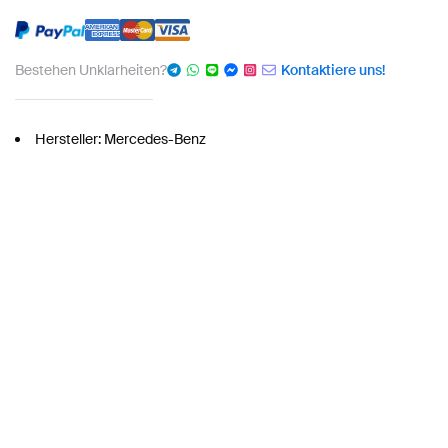
Bestehen Unklarheiten?
Kontaktiere uns!
Hersteller: Mercedes-Benz