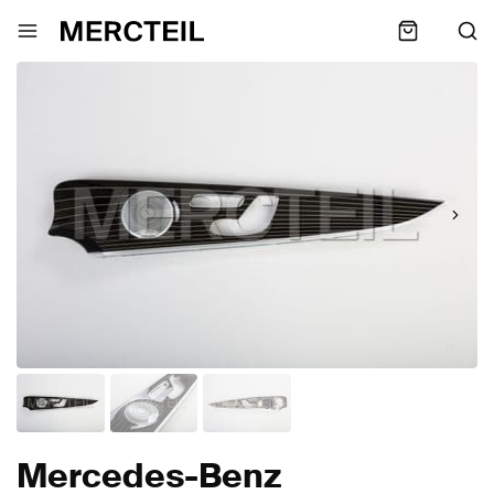
Mercedes-Benz