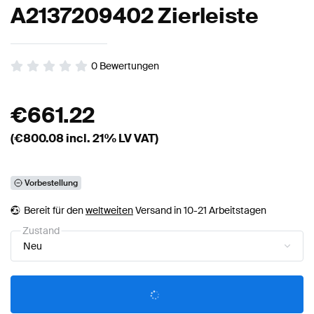
A2137209402 Zierleiste
0
Bewertungen
€
661.22
(€
800.08
incl. 21% LV VAT)
Vorbestellung
Bereit für den
weltweiten
Versand in 10-21 Arbeitstagen
Zustand
Neu