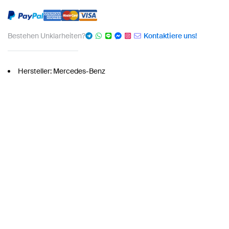
Bestehen Unklarheiten?
Kontaktiere uns!
Hersteller: Mercedes-Benz