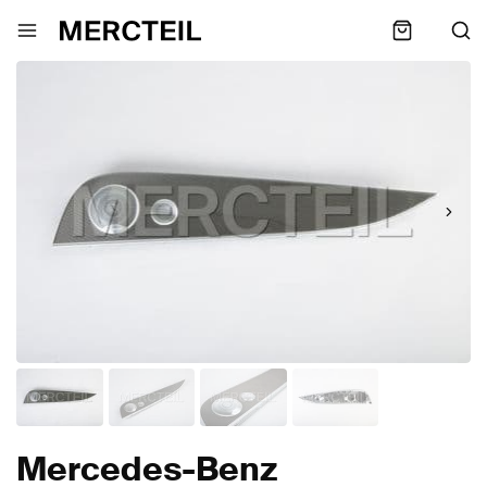
Mercedes-Benz