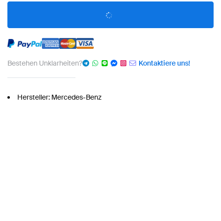
Bestehen Unklarheiten?
Kontaktiere uns!
Hersteller: Mercedes-Benz