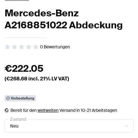
Mercedes-Benz
A2168851022 Abdeckung
0
Bewertungen
€
222.05
(€
268.68
incl. 21% LV VAT)
Vorbestellung
Bereit für den
weltweiten
Versand in 10-21 Arbeitstagen
Zustand
Neu