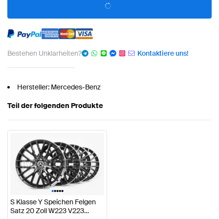
Bestehen Unklarheiten?
Kontaktiere uns!
Hersteller: Mercedes-Benz
Teil der folgenden Produkte
•
•
•
•
•
S Klasse Y Speichen Felgen
Satz 20 Zoll W223 V223