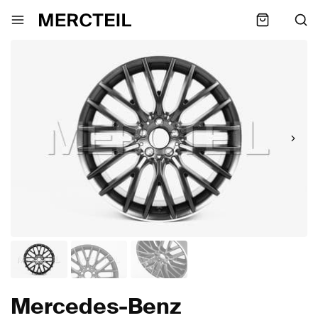
Mercedes-Benz