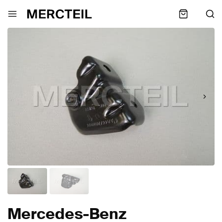
Mercedes-Benz