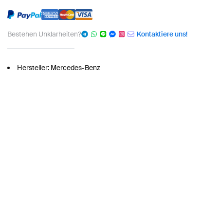
Bestehen Unklarheiten?
Kontaktiere uns!
Hersteller: Mercedes-Benz