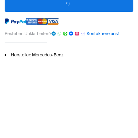
Bestehen Unklarheiten?
Kontaktiere uns!
Hersteller: Mercedes-Benz