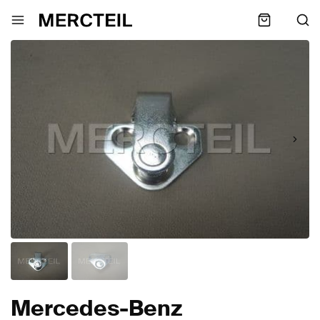
Mercedes-Benz