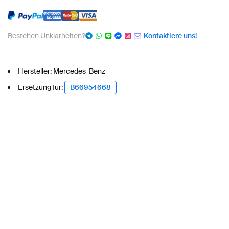
Bestehen Unklarheiten?
Kontaktiere uns!
Hersteller: Mercedes-Benz
Ersetzung für:
B66954668