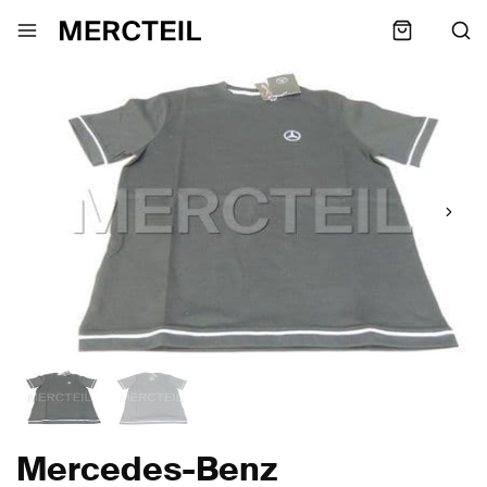
Mercedes-Benz