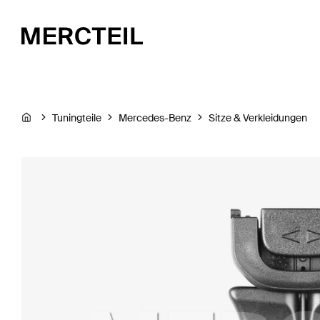
Tuningteile
Mercedes-Benz
Sitze & Verkleidungen