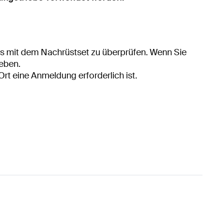
ugs mit dem Nachrüstset zu überprüfen. Wenn Sie
geben.
Ort eine Anmeldung erforderlich ist.