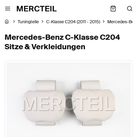
Tuningteile
C-Klasse C204 (2011 - 2015)
Mercedes-Ben
Mercedes-Benz C-Klasse C204
Sitze & Verkleidungen