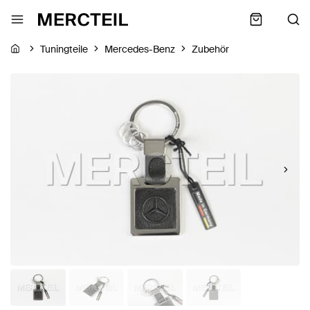
Tuningteile
Mercedes-Benz
Zubehör