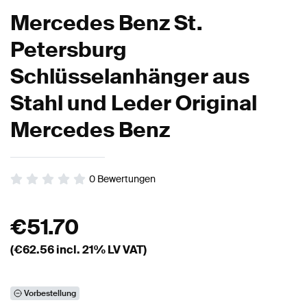
Mercedes Benz St.
Petersburg
Schlüsselanhänger aus
Stahl und Leder Original
Mercedes Benz
0
Bewertungen
€
51.70
(€
62.56
incl. 21% LV VAT)
Vorbestellung