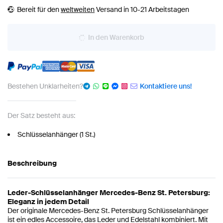
Bereit für den
weltweiten
Versand in 10-21 Arbeitstagen
In den Warenkorb
Bestehen Unklarheiten?
Kontaktiere uns!
Der Satz besteht aus:
Schlüsselanhänger (1 St.)
Beschreibung
Leder-Schlüsselanhänger Mercedes-Benz St. Petersburg:
Eleganz in jedem Detail
Der originale Mercedes-Benz St. Petersburg Schlüsselanhänger
ist ein edles Accessoire, das Leder und Edelstahl kombiniert. Mit