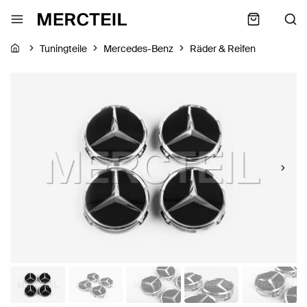
Tuningteile
Mercedes-Benz
Räder & Reifen