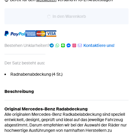
In den Warenkorb
Bestehen Unklarheiten?
Kontaktiere uns!
Der Satz besteht aus:
Radnabenabdeckung (4 St.)
Beschreibung
Original Mercedes-Benz Radabdeckung
Alle originalen Mercedes-Benz Radkabelabdeckung sind speziell
entwickelt, designt, geprüft und ideal auf das jeweilige Fahrzeug
abgestimmt. Darum empfehlen wir bei der Auswahl der Räder nur
hochwertige Ausführungen von namhaften Herstellern zu