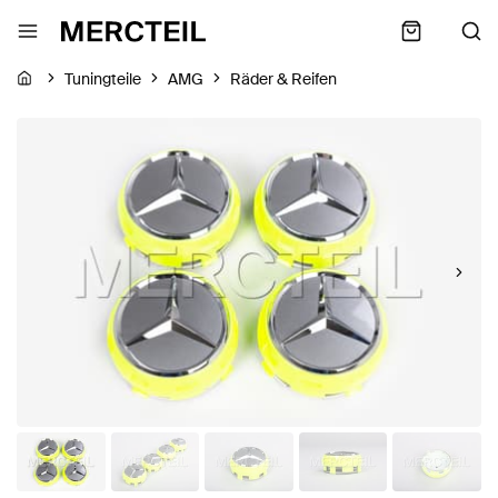
Tuningteile
AMG
Räder & Reifen