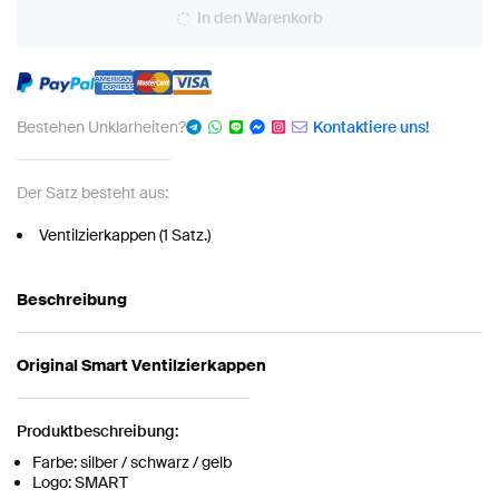
In den Warenkorb
Bestehen Unklarheiten?
Kontaktiere uns!
Der Satz besteht aus:
Ventilzierkappen (1 Satz.)
Beschreibung
Original Smart Ventilzierkappen
Produktbeschreibung:
Farbe: silber / schwarz / gelb
Logo: SMART