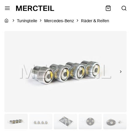
Tuningteile
Mercedes-Benz
Räder & Reifen