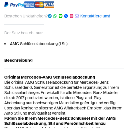
Bestehen Unklarheiten?
Kontaktiere uns!
Der Satz besteht aus:
AMG Schlüsselabdeckung (1 St.)
Beschreibung
Original Mercedes-AMG Schlüsselabdeckung
Die original AMG Schlüsselabdeckung für Mercedes-Benz
Schlüssel der 6. Generation ist die perfekte Ergänzung zu Ihrem
Schlüsselanhänger. Entwickelt für alle Mercedes-Benz Modelle,
die ab 2017 produziert wurden, ist diese Plug-and-Play-
Abdeckung aus hochwertigen Materialien gefertigt und verfügt
über das ikonische silberne AMG Affalterbach Emblem, das Ihrem
Auto Stil und Individualität verleiht.
Fügen Sie Ihrem Mercedes-Benz Schlüssel mit der AMG
Schlüsselabdeckung, Stil und Persönlichkeit hinzu