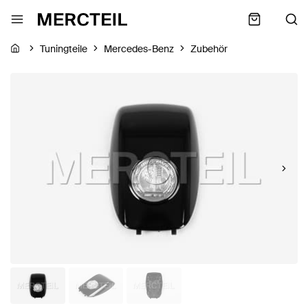
Tuningteile
Mercedes-Benz
Zubehör