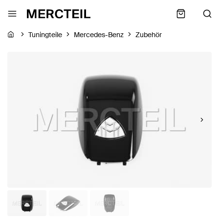
Tuningteile
Mercedes-Benz
Zubehör