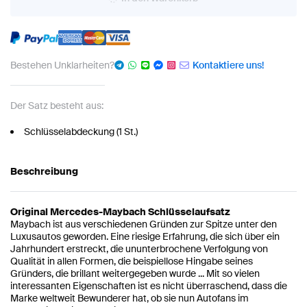
Bestehen Unklarheiten?
Kontaktiere uns!
Der Satz besteht aus:
Schlüsselabdeckung (1 St.)
Beschreibung
Original Mercedes-Maybach Schlüsselaufsatz
Maybach ist aus verschiedenen Gründen zur Spitze unter den
Luxusautos geworden. Eine riesige Erfahrung, die sich über ein
Jahrhundert erstreckt, die ununterbrochene Verfolgung von
Qualität in allen Formen, die beispiellose Hingabe seines
Gründers, die brillant weitergegeben wurde ... Mit so vielen
interessanten Eigenschaften ist es nicht überraschend, dass die
Marke weltweit Bewunderer hat, ob sie nun Autofans im