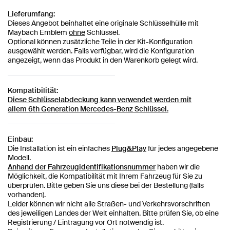
Lieferumfang:
Dieses Angebot beinhaltet eine originale Schlüsselhülle mit
Maybach Emblem
ohne
Schlüssel.
Optional können zusätzliche Teile in der Kit-Konfiguration
ausgewählt werden. Falls verfügbar, wird die Konfiguration
angezeigt, wenn das Produkt in den Warenkorb gelegt wird.
Kompatibilität:
Diese Schlüsselabdeckung kann verwendet werden mit
allem
6th Generation Mercedes-Benz Schlüssel.
Einbau:
Die Installation ist ein einfaches
Plug&Play
für jedes angegebene
Modell.
Anhand der Fahrzeugidentifikationsnummer
haben wir die
Möglichkeit, die Kompatibilität mit Ihrem Fahrzeug für Sie zu
überprüfen. Bitte geben Sie uns diese bei der Bestellung (falls
vorhanden).
Leider können wir nicht alle Straßen- und Verkehrsvorschriften
des jeweiligen Landes der Welt einhalten. Bitte prüfen Sie, ob eine
Registrierung / Eintragung vor Ort notwendig ist.