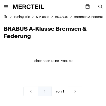
Tuningteile
A-Klasse
BRABUS
Bremsen & Federung
BRABUS A-Klasse Bremsen &
Federung
Leider noch keine Produkte
von
1