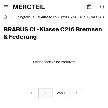
Tuningteile
CL-Klasse C216 (2006 - 2010)
BRABUS
BRABUS CL-Klasse C216 Bremsen
& Federung
Leider noch keine Produkte
von
1