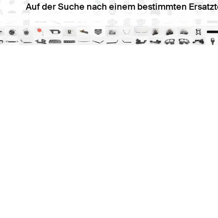
Auf der Suche nach einem bestimmten Ersatzt