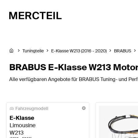
Tuningteile
E-Klasse W213 (2016 - 2020)
BRABUS
BRABUS E-Klasse W213 Motor
Alle verfügbaren Angebote für BRABUS Tuning- und Perfo
Fahrzeugmodell
E-Klasse
Limousine
W213