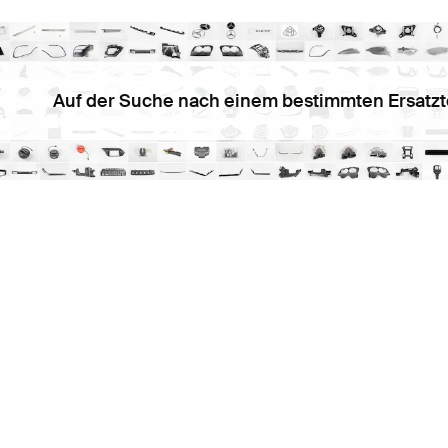
Auf der Suche nach einem bestimmten Ersatzt