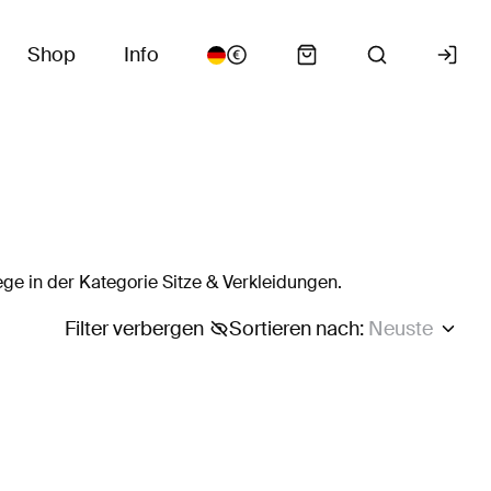
Shop
Info
e in der Kategorie Sitze & Verkleidungen.
Filter verbergen
Sortieren nach
:
Neuste