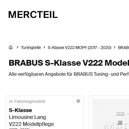
Tuningteile
S-Klasse V222 MOPF (2017 - 2020)
BRAB
BRABUS S-Klasse V222 Modell
Alle verfügbaren Angebote für BRABUS Tuning- und Perfo
Fahrzeugmodell
S-Klasse
Limousine Lang
V222 Modellpflege