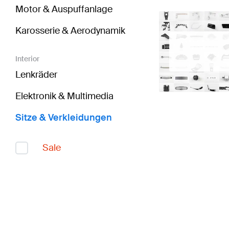
Motor & Auspuffanlage
Karosserie & Aerodynamik
Interior
Lenkräder
Elektronik & Multimedia
Sitze & Verkleidungen
Sale