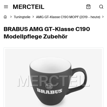
Tuningteile
AMG GT-Klasse C190 MOPF (2019 - heute)
BRABUS AMG GT-Klasse C190
Modellpflege Zubehör