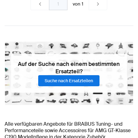
von
1
Auf der Suche nach einem bestimmten
Ersatzteil?
Suche nach Ersatzteilen
Alle verfügbaren Angebote für BRABUS Tuning- und
Performanceteile sowie Accessoires für AMG GT-Klasse
C190 Modellpflege in der Kategorie Zubehör.