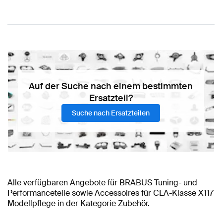
Auf der Suche nach einem bestimmten
Ersatzteil?
Suche nach Ersatzteilen
Alle verfügbaren Angebote für BRABUS Tuning- und
Performanceteile sowie Accessoires für CLA-Klasse X117
Modellpflege in der Kategorie Zubehör.