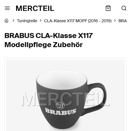
Tuningteile
CLA-Klasse X117 MOPF (2016 - 2019)
BRAB
BRABUS CLA-Klasse X117
Modellpflege Zubehör