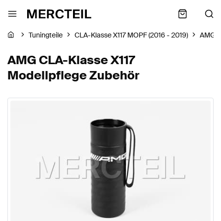
Tuningteile
CLA-Klasse X117 MOPF (2016 - 2019)
AMG
AMG CLA-Klasse X117
Modellpflege Zubehör