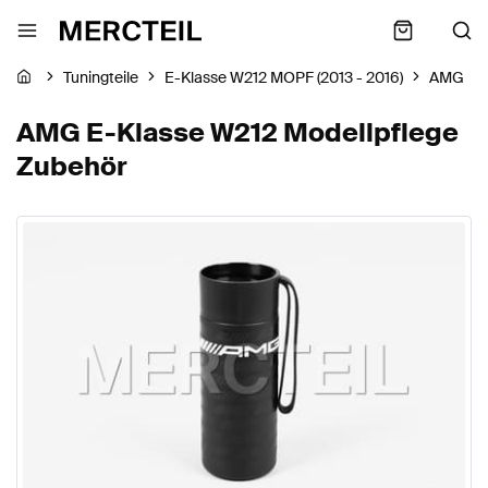
Tuningteile
E-Klasse W212 MOPF (2013 - 2016)
AMG
AMG E-Klasse W212 Modellpflege
Zubehör