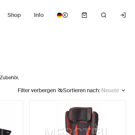
Shop
Info
 Zubehör.
Filter verbergen
Sortieren nach
:
Neuste