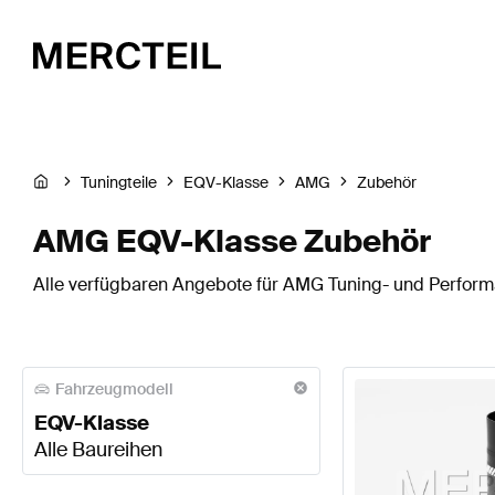
Tuningteile
EQV-Klasse
AMG
Zubehör
AMG EQV-Klasse Zubehör
Alle verfügbaren Angebote für AMG Tuning- und Performa
Fahrzeugmodell
EQV-Klasse
Alle Baureihen