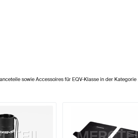
nceteile sowie Accessoires für EQV-Klasse in der Kategorie