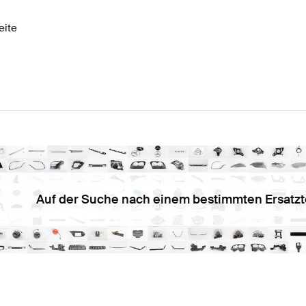
eite
Auf der Suche nach einem bestimmten Ersatzt