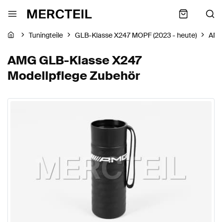
Tuningteile
GLB-Klasse X247 MOPF (2023 - heute)
AM
AMG GLB-Klasse X247
Modellpflege Zubehör