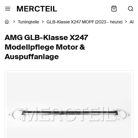
Tuningteile
GLB-Klasse X247 MOPF (2023 - heute)
AM
AMG GLB-Klasse X247
Modellpflege Motor &
Auspuffanlage