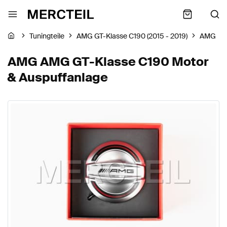
Tuningteile
AMG GT-Klasse C190 (2015 - 2019)
AMG
AMG AMG GT-Klasse C190 Motor
& Auspuffanlage