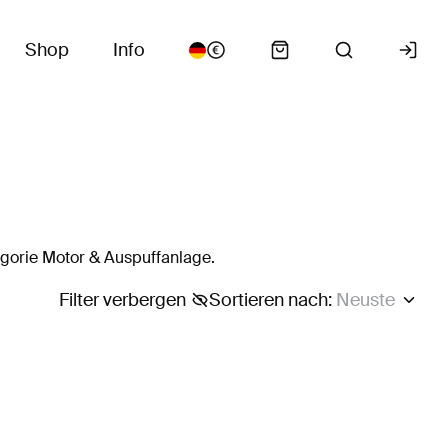
Shop
Info
gorie Motor & Auspuffanlage.
Filter verbergen
Sortieren nach
:
Neuste