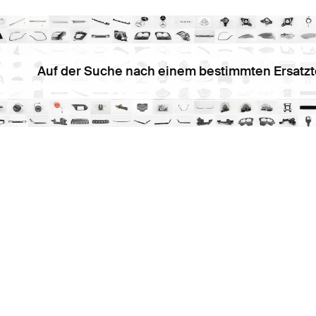
Auf der Suche nach einem bestimmten Ersatzt