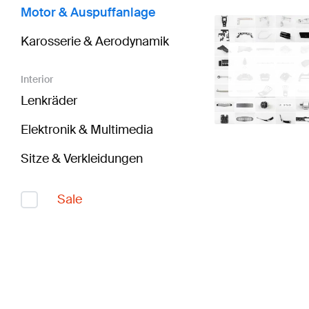
Motor & Auspuffanlage
Karosserie & Aerodynamik
Interior
Lenkräder
Elektronik & Multimedia
Sitze & Verkleidungen
Sale