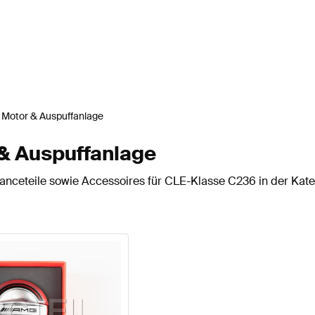
Motor & Auspuffanlage
& Auspuffanlage
nceteile sowie Accessoires für CLE-Klasse C236 in der Kate