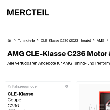
Tuningteile
CLE-Klasse C236 (2023 - heute)
AMG
AMG CLE-Klasse C236 Motor 
Alle verfügbaren Angebote für AMG Tuning- und Performa
Fahrzeugmodell
CLE-Klasse
Coupe
C236