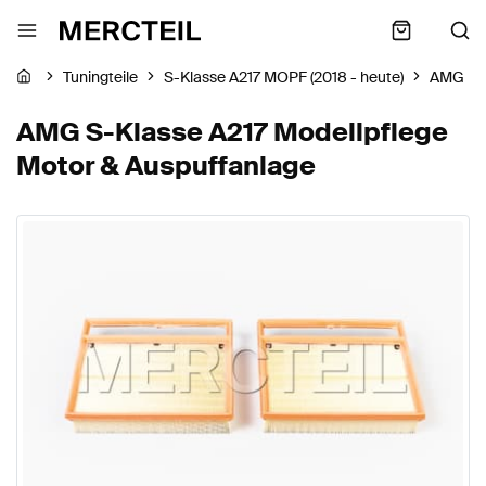
Tuningteile
S-Klasse A217 MOPF (2018 - heute)
AMG
AMG S-Klasse A217 Modellpflege
Motor & Auspuffanlage