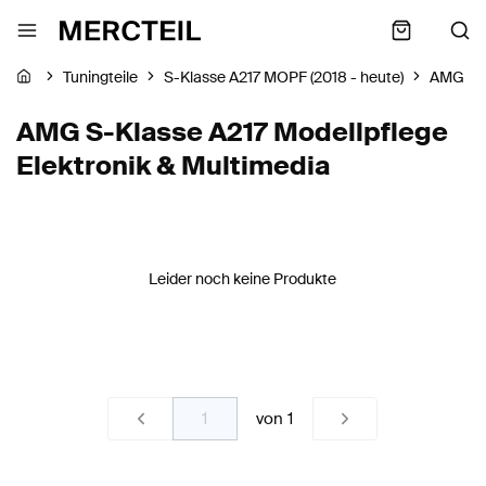
Tuningteile
S-Klasse A217 MOPF (2018 - heute)
AMG
AMG S-Klasse A217 Modellpflege
Elektronik & Multimedia
Leider noch keine Produkte
von
1