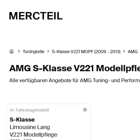
Tuningteile
S-Klasse V221 MOPF (2009 - 2013)
AMG
AMG S-Klasse V221 Modellpfle
Alle verfügbaren Angebote für AMG Tuning- und Performan
Fahrzeugmodell
S-Klasse
Limousine Lang
V221 Modellpflege