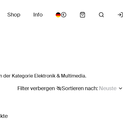
Shop
Info
 der Kategorie Elektronik & Multimedia.
Filter verbergen
Sortieren nach
:
Neuste
ukte