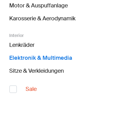
Motor & Auspuffanlage
Karosserie & Aerodynamik
Interior
Lenkräder
Elektronik & Multimedia
Sitze & Verkleidungen
Sale