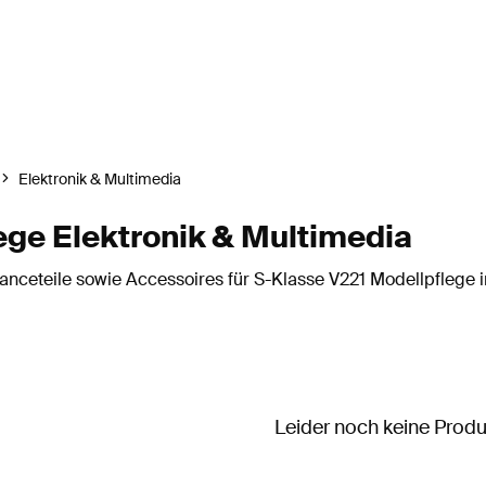
Elektronik & Multimedia
ge Elektronik & Multimedia
ceteile sowie Accessoires für S-Klasse V221 Modellpflege in
Leider noch keine Prod